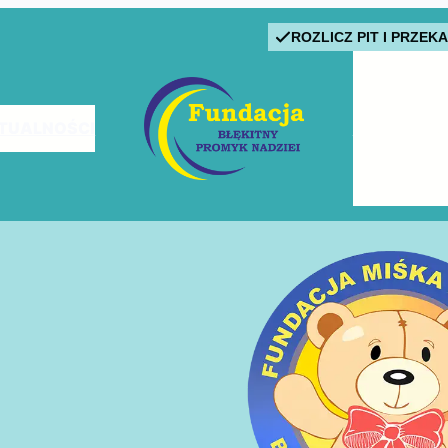
ROZLICZ PIT I PRZEK
TUALNOŚCI
PODOPIECZ