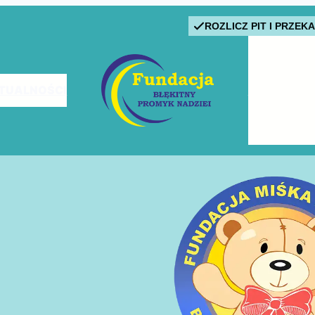
ROZLICZ PIT I PRZEK
TUALNOŚCI
PODOPIECZ